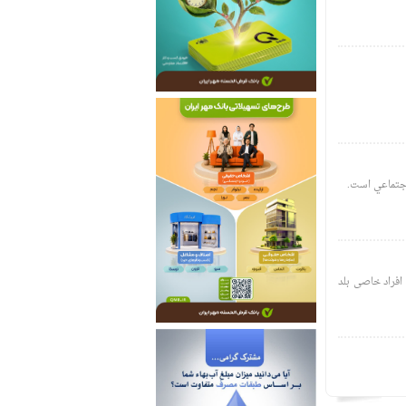
اجتماعي است.
فراد خاصی بلد