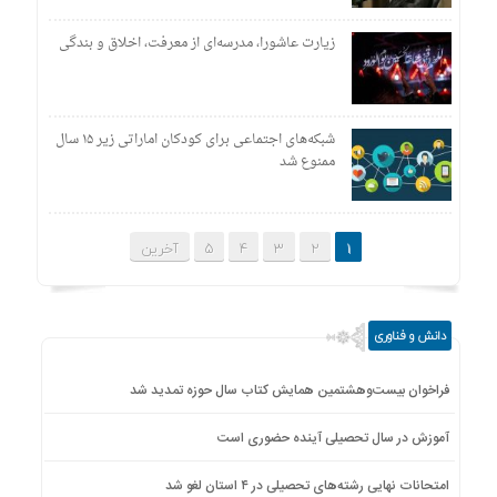
زیارت عاشورا، مدرسه‌ای از معرفت، اخلاق و بندگی
شبکه‌های اجتماعی برای کودکان اماراتی زیر ۱۵ سال
ممنوع شد
1
2
3
4
5
آخرین
دانش و فناوری
فراخوان بیست‌وهشتمین همایش کتاب سال حوزه تمدید شد
آموزش در سال تحصیلی آینده حضوری است
امتحانات نهایی رشته‌های تحصیلی در ۴ استان لغو شد