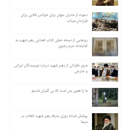
دعوت از مادران جهان برای خواندن لالایی برای
فرزندان میناب
رونمایی از نسخه خطی کتاب اهدایی رهبر شهید به
کتابخانه حرم رضوی
مرور نظراتی از رهبر شهید درباره نویسندگان ایرانی
و خارجی
ما را همین بس است که بی آشیان شدیم
پوشش شبانه روزی بدرقه رهبر شهید انقلاب در
سیما