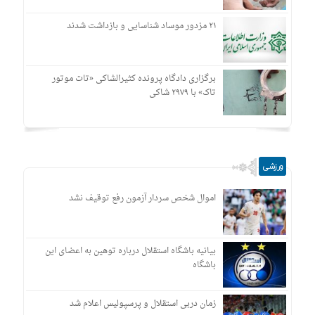
۲۱ مزدور موساد شناسایی و بازداشت شدند
برگزاری دادگاه پرونده کثیرالشاکی «تات موتور
تاک» با ۲۹۷۹ شاکی
ورزشی
اموال شخص سردار آزمون رفع توقیف نشد
بیانیه باشگاه استقلال درباره توهین به اعضای این
باشگاه
زمان دربی استقلال و پرسپولیس اعلام شد