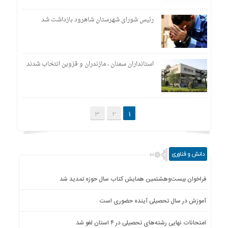
رئیس شورای شهرستان شاهرود بازداشت شد
استانداران سمنان ، مازندران و قزوین انتخاب شدند
3
2
1
دانش و فناوری
فراخوان بیست‌وهشتمین همایش کتاب سال حوزه تمدید شد
آموزش در سال تحصیلی آینده حضوری است
امتحانات نهایی رشته‌های تحصیلی در ۴ استان لغو شد