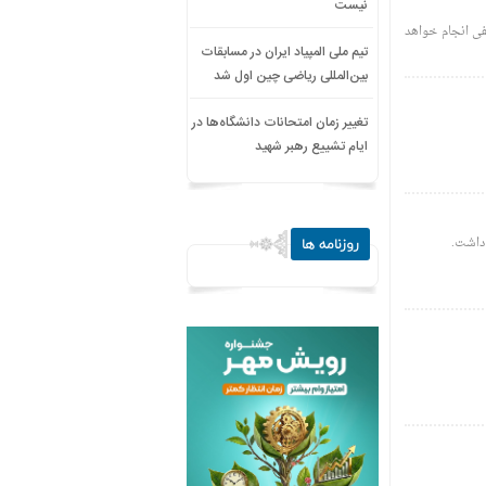
نیست
فی انجام خواهد
تیم ملی المپیاد ایران در مسابقات
بین‌المللی ریاضی چین اول شد
تغییر زمان امتحانات دانشگاه‌ها در
ایام تشییع رهبر شهید
 داشت.
روزنامه ها