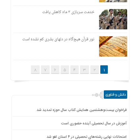
خدمت سربازی ۳ ماه کاهش یافت
نور قرآن هیچ‌گاه در دل‏های بشری کم نشده است
8
7
6
5
4
3
2
1
دانش و فناوری
فراخوان بیست‌وهشتمین همایش کتاب سال حوزه تمدید شد
آموزش در سال تحصیلی آینده حضوری است
امتحانات نهایی رشته‌های تحصیلی در ۴ استان لغو شد