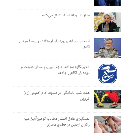
ما از نقد و انتقاد استقبال می‌کنیم
اصحاب رسانه بیرق‌داران ایستاده در وسط میدان
آگاهی
«خبرنگار» مجاهد جبهه تبیین، پاسدار حقیقت و
دیده‌بان آگاهی جامعه
هفت شب دلدادگی در مسجد امام خمینی (ره)
قزوین
دستگیری عامل انتشار مطالب توهین‌آمیز علیه
زائران اربعین در فضای مجازی