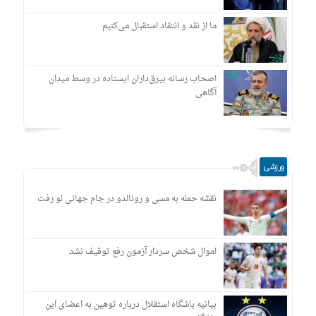
ما از نقد و انتقاد استقبال می‌کنیم
اصحاب رسانه بیرق‌داران ایستاده در وسط میدان
آگاهی
ورزشی
نقشه حمله به مسی و رونالدو در جام جهانی لو رفت
اموال شخص سردار آزمون رفع توقیف نشد
بیانیه باشگاه استقلال درباره توهین به اعضای این