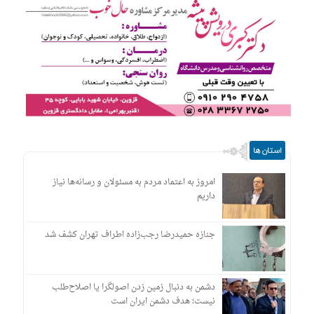
استان ها
امروز به اعتماد مردم به مسئولان و رسانه‌ها نیاز
داریم
جنازه حمیدرضا رجب‌زاده اطراف تهران کشف شد
دشمن به دنبال زمین زدن اصولگرا یا اصلاح‌طلب
نیست؛ هدف دشمن ایران است