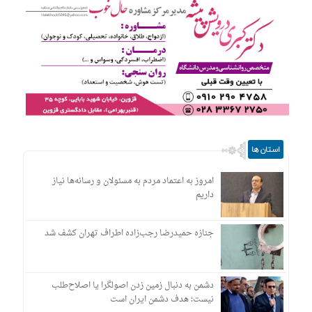
استان ها
امروز به اعتماد مردم به مسئولان و رسانه‌ها نیاز
داریم
جنازه حمیدرضا رجب‌زاده اطراف تهران کشف شد
دشمن به دنبال زمین زدن اصولگرا یا اصلاح‌طلب
نیست؛ هدف دشمن ایران است