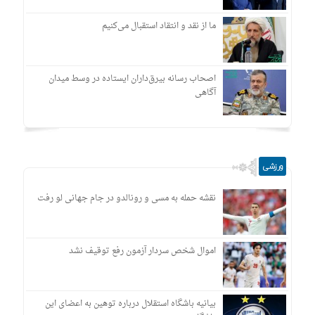
ما از نقد و انتقاد استقبال می‌کنیم
اصحاب رسانه بیرق‌داران ایستاده در وسط میدان
آگاهی
ورزشی
نقشه حمله به مسی و رونالدو در جام جهانی لو رفت
اموال شخص سردار آزمون رفع توقیف نشد
بیانیه باشگاه استقلال درباره توهین به اعضای این