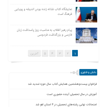
نمایشگاه کتاب نشانه زنده بودن اندیشه و پویایی
فرهنگ است
پیام رهبر انقلاب به مناسبت روز پاسداشت زبان
فارسی و بزرگداشت فردوسی
1
2
3
4
5
آخرین
دانش و فناوری
فراخوان بیست‌وهشتمین همایش کتاب سال حوزه تمدید شد
آموزش در سال تحصیلی آینده حضوری است
امتحانات نهایی رشته‌های تحصیلی در ۴ استان لغو شد