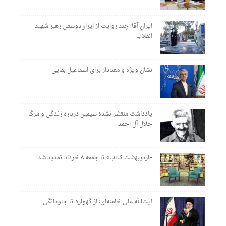
ایرانِ آقا؛ چند روایت از ایران‌دوستی رهبر شهید
انقلاب
نشان ویژه و معنادار برای اسماعیل بقایی
یادداشت منتشر نشده سیمین درباره زندگی و مرگ
جلال آل احمد
«اردیبهشت کتاب» تا جمعه ۸ خرداد تمدید شد
آیت‌الله علی خامنه‌ای؛ از گهواره تا جاودانگی