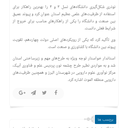
نوذری شکل‌گیری دانشگاه‌های نسل ۳ و ۴ را بهترین راهکار برای
استفاده از ظرفیت‌های علمی عظیم استان عنوان کرد و پیوند عمیق
بین صنعت و دانشگاه را یکی از راهکار‌های مناسب برای خروج از
شرایط فعلی دانست.
وی تأکید کرد که یکی از رویکرد‌های اصلی دولت چهاردهم، تقویت
پیوند بین دانشگاه با کشاورزی و صنعت است.
استاندار خواستار توجه ویژه به طرح‌های مهم و زیرساختی استان
شد و به مواردی نظیر طرح چشمه نور، پردیس علم و فناوری آبیک،
مرکز نوآوری علوم دارویی در شهرستان البرز و همچنین ظرفیت‌های
دارویی منطقه الموت اشاره کرد.
برچسب ها