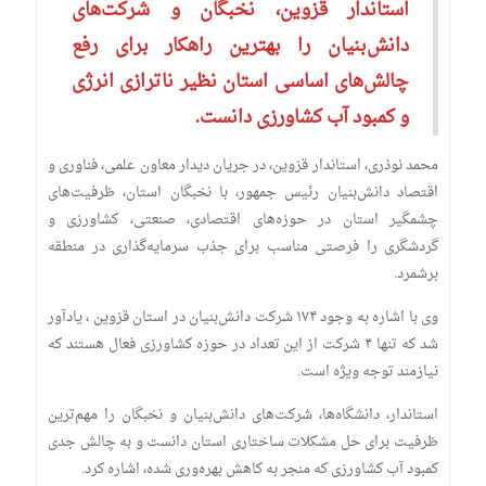
استاندار قزوین، نخبگان و شرکت‌های
دانش‌بنیان را بهترین راهکار برای رفع
چالش‌های اساسی استان نظیر ناترازی انرژی
و کمبود آب کشاورزی دانست.
محمد نوذری، استاندار قزوین، در جریان دیدار معاون علمی، فناوری و
اقتصاد دانش‌بنیان رئیس جمهور، با نخبگان استان، ظرفیت‌های
چشمگیر استان در حوزه‌های اقتصادی، صنعتی، کشاورزی و
گردشگری را فرصتی مناسب برای جذب سرمایه‌گذاری در منطقه
برشمرد.
وی با اشاره به وجود ۱۷۴ شرکت دانش‌بنیان در استان قزوین ، یادآور
شد که تنها ۴ شرکت از این تعداد در حوزه کشاورزی فعال هستند که
نیازمند توجه ویژه است.
استاندار، دانشگاه‌ها، شرکت‌های دانش‌بنیان و نخبگان را مهم‌ترین
ظرفیت برای حل مشکلات ساختاری استان دانست و به چالش جدی
کمبود آب کشاورزی که منجر به کاهش بهره‌وری شده، اشاره کرد.