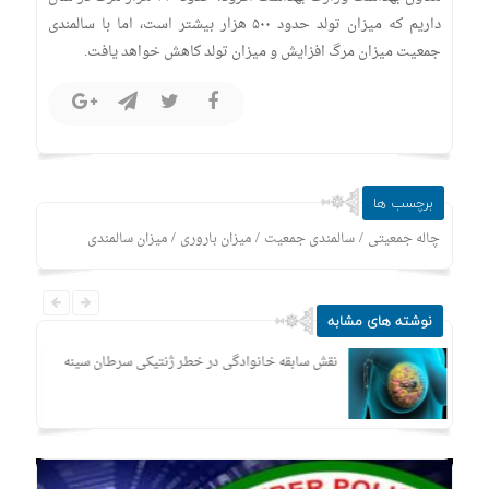
داریم که میزان تولد حدود ۵۰۰ هزار بیشتر است، اما با سالمندی
جمعیت میزان مرگ افزایش و میزان تولد کاهش خواهد یافت.
برچسب ها
/
/
/
چاله جمعیتی
سالمندی جمعیت
میزان باروری
میزان سالمندی
نوشته های مشابه
نقش سابقه خانوادگی در خطر ژنتیکی سرطان سینه