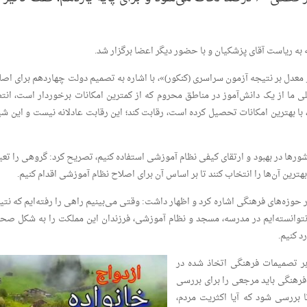
به ریاست آقای پزشکیان و با حضور دیگر اعضا برگزار شد.
عدل بر نتیجه آزمون سراسری (کنکور)»، با اشاره به تصمیم دولت چهاردهم برای اصل
 ما از یک دانش‌آموز در مناطق محروم که از کمترین امکانات برخوردار است، انتظ
 با بهترین امکانات تحصیل کرده است، رقابت کند؛ این رقابت عادلانه نیست و این شی
کشور‌ها در بهبود و ارتقای کیفی نظام آموزشی استفاده کنیم، تصریح کرد: گروهی را تع
هترین آن‌ها را انتخاب کنند تا بر اساس آن برای اصلاح نظام آموزشی اقدام کنیم.
زه‌های فرهنگی اشاره کرد و اظهار داشت: وقتی می‌بینیم راهی را رفته‌ایم که نتی
ا نتوانسته‌ایم در مدرسه، مسجد و نظام آموزشی، فرزندان این مملکت را به شکل صح
د کنیم.
بر تصمیمات فرهنگی اتخاذ شده در
 فرهنگی باید مرجعی را برای بررسی
 بررسی شود که آیا اکثریت مردم،