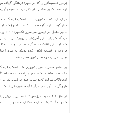
برخی تصمیماتی را که در حوزه فرهنگی گرفته می‌ش
این است که بر اساس نظر اکثر مردم تصمیم بگیریم ت
در ابتدای نشست شورای‌ عالی انقلاب فرهنگی ، ع
قرار گرفت. از دیگر مصوبات نشست امروز شورای‌ 
تأثیر معدل
دیدگاه شورای‌ عالی آموزش و پرورش و سازم
شورای‌ عالی انقلاب فرهنگی، مسئول بررسی جزئی
یازدهم در نتیجه کنکور شده بودند، به علت اختل
نهایی، دوباره در صحن شورا مطرح شد.
۶۰ درصد لحاظ می‌شود و برای پایه یازدهم، فقط ت
امتحانات شرکت کرده‌اند، در صورت کسب نمرات خوب،
هیچ‌گونه تأثیر منفی برای آنان منظور نخواهد شد.
از سال ۱۴۰۵ به بعد نیز نمرات همه دروس 
شد و دیگر تفاوتی میان داوطلبان جدید و پشت‌ آ