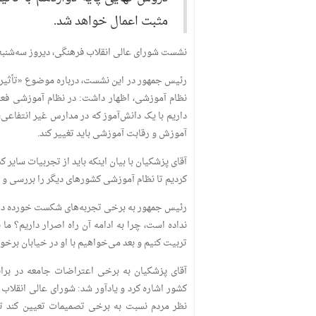
مثبت اعمال خواهد شد.
نشست شورای‌ عالی انقلاب فرهنگی، دیروز سه‌شنبه 
رئیس جمهور در این نشست، درباره موضوع «تأثیر م
نظام آموزشی، اظهار داشت: در نظام آموزشی فعلی
داریم با یک دانش‌آموز که در مدارس غیر انتفاعی،
آموزش و رقابت آموزشی باید تغییر کند.
آقای پزشکیان با بیان اینکه باید از تجربیات سایر 
کردیم تا نظام آموزشی کشور‌های دیگر را بررسی و ب
رئیس جمهور به برخی تجربه‌های شکست خورده در حو
نداده است، چرا به ادامه آن راه اصرار داریم؟ م
تربیت کنیم و بعد می‌خواهیم با او در خیابان برخور
آقای پزشکیان به برخی اعتراضات جامعه در برا
کشور اشاره کرد و یادآور شد: شورای‌ عالی انقلاب
نظر مردم نسبت به برخی تصمیمات تعیین کند تا