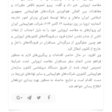
مقاصد اروپایی خبر داد و گفت: پیرو تحریم ناقض مقررات و
معاهدات بین المللی هوانوردی شرکت‌های هواپیمایی جمهوری
اسلامی ایران، ماهان و سا‌ها توسط شورای وزرای امور خارجه
اتحادیه اروپا در روز دوشنبه ۱۴ اکتبر ۲۰۲۴، شرکت هواپیمایی ایران
ایر پرواز‌های به مقاصد اروپایی خود را به دلیل اجتناب از تبعات
ناشی از صادر نشدن اجازه فرود در فرودگاه‌های کشور‌های اروپایی و
هم چنین جلوگیری از سرگردانی مسافران در فرودگاه‌های داخل و
خارج از کشور، ابطال کرد.
وی افزود: در حال حاضر، اقدامات و پیگیری‌های لازم به منظور
فراهم شدن انجام سفر مسافران مقاصد اروپایی تحت شرایط
تحریمی ایجاد شده از طریق دستگاه دیپلماسی کشور، سازمان
هواپیمایی کشوری، شرکت‌های هواپیمایی و سایر نهاد‌های ذی‌ربط در
دست اقدام است و نتایج حاصله به منظور بهره برداری ذی‌نفعان
اطلاع رسانی خواهد شد.