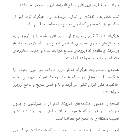
حیاتی، خط قرمز نیروهای مسلح قدرتمند ایران اسلامی می‌باشد.
تمام شناورهای نفتکش و تجاری موظفند برای هرگونه تردد امن از
تنگه هرمز، از مسیری که ایران تعیین نموده است، اقدام نمایند.
هرگونه عدم تمکین و خروج از مسیر تعیین‌شده یا بی‌توجهی به
پروتکل‌های ناوبری جمهوری اسلامی ایران در تنگه هرمز، با پاسخ
بی‌درنگ و مقتدرانه نیروهای مسلح مواجه شده و امنیت شناورهای
متخلف را به خطر خواهد انداخت.
همچنین، مسئولیت هرگونه تلاش برای دخالت در امور امنیتی یا
هرگونه اقدام مخل در تنگه هرمز توسط آمریکا، تهدیدی علیه
حاکمیت ملی ایران تلقی می‌گردد و با واکنش سریع و قاطع روبرو
خواهد شد.
استمرار حضور جنگنده‌های آمریکا، اعم از با سرنشین و بدون
سرنشین، بر فراز تنگه هرمز، موجبات ناامنی این آبراه گردیده و
امنیت منطقه را به خطر خواهد انداخت.
ایران در صیانت از حق حاکمیت خود در تنگه هرمز، از هیچ اقدامی