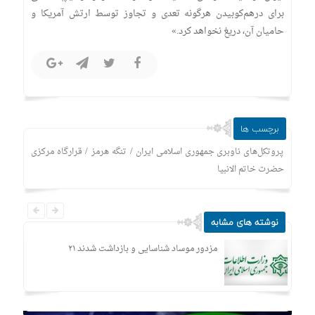
برای درهم‌کوبیدن هرگونه تعدی و تجاوز توسط ارتش آمریکا و
حامیان آن، دریغ نخواهد کرد.»
برچسب ها
/
/
پروتکل‌های ناوبری جمهوری اسلامی ایران
تنگه هرمز
قرارگاه مرکزی
حضرت خاتم الانبیا
نوشته های مشابه
۲۱ مزدور موساد شناسایی و بازداشت شدند