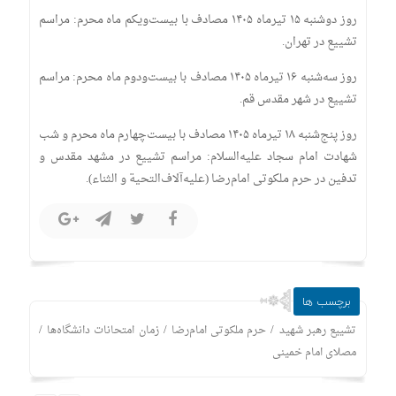
روز دوشنبه ۱۵ تیرماه ۱۴۰۵ مصادف با بیست‌ویکم ماه محرم: مراسم
تشییع در تهران.
روز سه‌شنبه ۱۶ تیرماه ۱۴۰۵ مصادف با بیست‌ودوم ماه محرم: مراسم
تشییع در شهر مقدس قم.
روز پنج‌شنبه ۱۸ تیرماه ۱۴۰۵ مصادف با بیست‌چهارم ماه محرم و شب
شهادت امام سجاد علیه‌السلام: مراسم تشییع در مشهد مقدس و
تدفین در حرم ملکوتی امام‌رضا (علیه‌آلاف‌التحیة و الثناء).
برچسب ها
/
/
/
تشییع رهبر شهید
حرم ملکوتی امام‌رضا
زمان امتحانات دانشگاه‌ها
مصلای امام خمینی