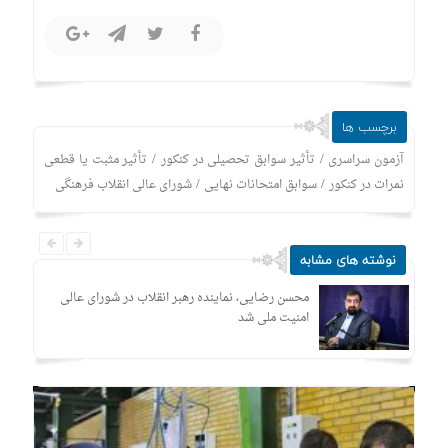
برچسب ها
/
/
آزمون سراسری
تأثیر سوابق تحصیلی در کنکور
تأثیر مثبت یا قطعی
/
/
نمرات در کنکور
سوابق امتحانات نهایی
شورای عالی انقلاب فرهنگی
نوشته های مشابه
محسن رضایی، نماینده رهبر انقلاب در شورای عالی
امنیت ملی شد