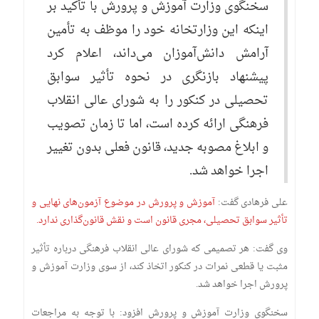
سخنگوی وزارت آموزش و پرورش با تأکید بر
اینکه این وزارتخانه خود را موظف به تأمین
آرامش دانش‌آموزان می‌داند، اعلام کرد
پیشنهاد بازنگری در نحوه تأثیر سوابق
تحصیلی در کنکور را به شورای عالی انقلاب
فرهنگی ارائه کرده است، اما تا زمان تصویب
و ابلاغ مصوبه جدید، قانون فعلی بدون تغییر
اجرا خواهد شد.
علی فرهادی گفت:
آموزش و پرورش در موضوع آزمون‌های نهایی و
تأثیر سوابق تحصیلی، مجری قانون است و نقش قانون‌گذاری ندارد.
وی گفت: هر تصمیمی که شورای عالی انقلاب فرهنگی درباره تأثیر
مثبت یا قطعی نمرات در کنکور اتخاذ کند، از سوی وزارت آموزش و
پرورش اجرا خواهد شد.
سخنگوی وزارت آموزش و پرورش افزود: با توجه به مراجعات