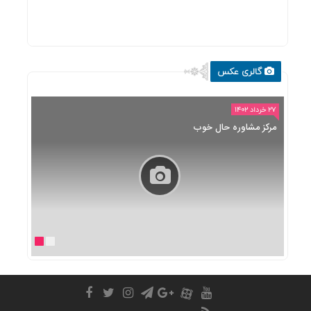
گالری عکس
۲۷ خرداد ۱۴۰۲
مرکز مشاوره حال خوب