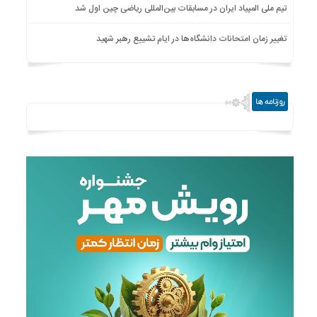
تیم ملی المپیاد ایران در مسابقات بین‌المللی ریاضی چین اول شد
تغییر زمان امتحانات دانشگاه‌ها در ایام تشییع رهبر شهید
روزنامه ها