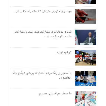
مرد دو زنه تهرانی شیمای ۳۳ ساله را سلاخی کرد
شکوه انتخابات در مشارکت ملت است و مشارکت
ملت در گرو رقابت است
کوخرد لرزید
با حضور پر رنگ مردم انتخابات پر شور دیگری رقم
خواهیم زد
ما منتظر هم اندیشی هستیم