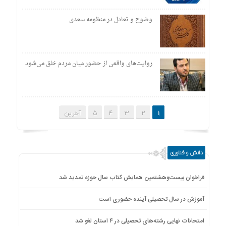
وضوح و تعادل در منظومه سعدی
روایت‌های واقعی از حضور میان مردم خلق می‌شود
1
2
3
4
5
آخرین
دانش و فناوری
فراخوان بیست‌وهشتمین همایش کتاب سال حوزه تمدید شد
آموزش در سال تحصیلی آینده حضوری است
امتحانات نهایی رشته‌های تحصیلی در ۴ استان لغو شد