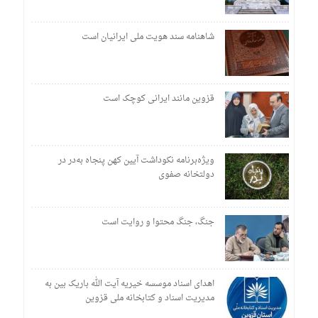
شاهنامه سند هویت ملی ایرانیان است
قزوین مانند ایرانی کوچک است
ویژه‌برنامه نکوداشت آیین کهن پنجاه به‌در در
دولتخانه صفوی
جنگ، جنگ محتوا و روایت است
اهدای اسناد موسسه خیریه آیت الله باریک بین به
مدیریت اسناد و کتابخانه ملی قزوین