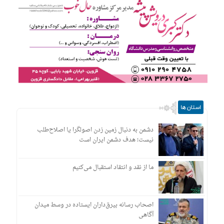
استان ها
دشمن به دنبال زمین زدن اصولگرا یا اصلاح‌طلب
نیست؛ هدف دشمن ایران است
ما از نقد و انتقاد استقبال می‌کنیم
اصحاب رسانه بیرق‌داران ایستاده در وسط میدان
آگاهی