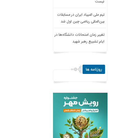
نیست
تیم ملی المپیاد ایران در مسابقات
بین‌المللی ریاضی چین اول شد
تغییر زمان امتحانات دانشگاه‌ها در
ایام تشییع رهبر شهید
روزنامه ها