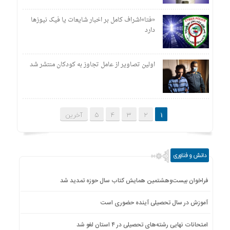
«فتا»اشراف کامل بر اخبار شایعات یا فیک نیوزها
دارد
اولین تصاویر از عامل تجاوز به کودکان منتشر شد
1
2
3
4
5
آخرین
دانش و فناوری
فراخوان بیست‌وهشتمین همایش کتاب سال حوزه تمدید شد
آموزش در سال تحصیلی آینده حضوری است
امتحانات نهایی رشته‌های تحصیلی در ۴ استان لغو شد