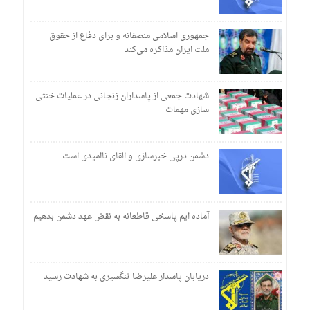
جمهوری اسلامی منصفانه و برای دفاع از حقوق
ملت ایران مذاکره می‌کند
شهادت جمعی از پاسداران زنجانی در عملیات خنثی
سازی مهمات
دشمن درپی خبرسازی و القای ناامیدی است
آماده ایم پاسخی قاطعانه به نقض عهد دشمن بدهیم
دریابان پاسدار علیرضا تنگسیری به شهادت رسید