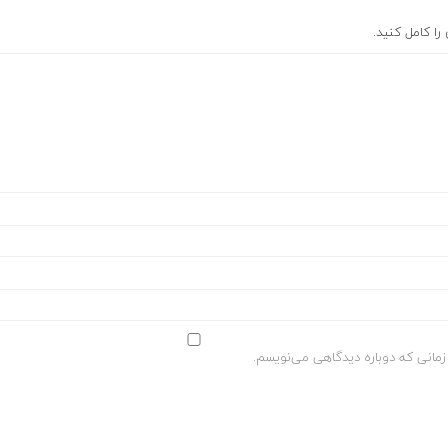
ا کامل کنید.
 زمانی که دوباره دیدگاهی می‌نویسم.