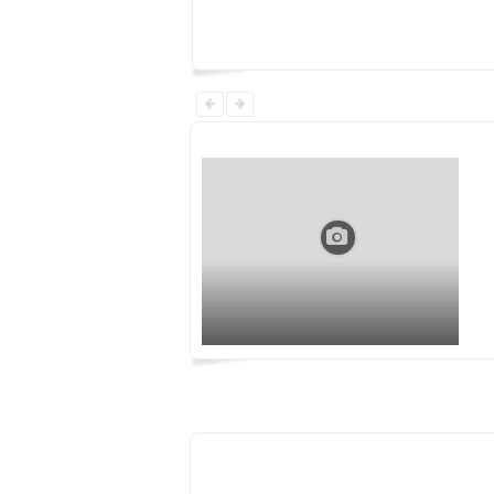
مرکز مشاوره حال خوب