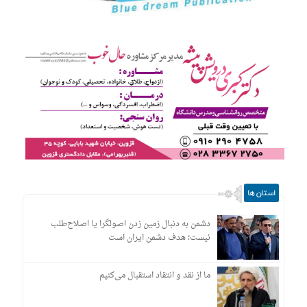
استان ها
دشمن به دنبال زمین زدن اصولگرا یا اصلاح‌طلب
نیست؛ هدف دشمن ایران است
ما از نقد و انتقاد استقبال می‌کنیم