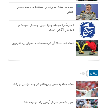
اصحاب رسانه بیرق‌داران ایستاده در وسط میدان
آگاهی
«خبرنگار» مجاهد جبهه تبیین، پاسدار حقیقت و
دیده‌بان آگاهی جامعه
هفت شب دلدادگی در مسجد امام خمینی (ره) قزوین
ورزشی
نقشه حمله به مسی و رونالدو در جام جهانی لو رفت
اموال شخص سردار آزمون رفع توقیف نشد