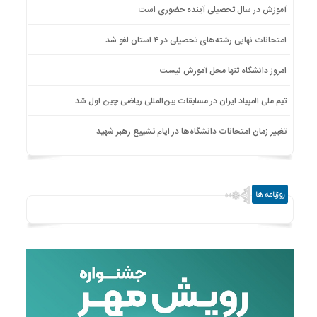
آموزش در سال تحصیلی آینده حضوری است
امتحانات نهایی رشته‌های تحصیلی در ۴ استان لغو شد
امروز دانشگاه تنها محل آموزش نیست
تیم ملی المپیاد ایران در مسابقات بین‌المللی ریاضی چین اول شد
تغییر زمان امتحانات دانشگاه‌ها در ایام تشییع رهبر شهید
روزنامه ها