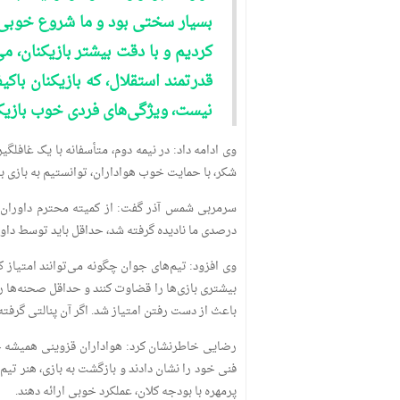
بسیار سختی بود و ما شروع خوبی د
قدرتمند استقلال، که بازیکنان باکی
نیست، ویژگی‌های فردی خوب بازیکنان
وی ادامه داد: در نیمه دوم، متأسفانه با یک غافلگی
شکر، با حمایت خوب هواداران، توانستیم به بازی برگ
درصدی ما نادیده گرفته شد، حداقل باید توسط داور
وی افزود: تیم‌های جوان چگونه می‌توانند امتیاز 
بیشتری بازی‌ها را قضاوت کنند و حداقل صحنه‌ها ر
باعث از دست رفتن امتیاز شد. اگر آن پنالتی گرفته
رضایی خاطرنشان کرد: هواداران قزوینی همیشه حام
فنی خود را نشان دادند و بازگشت به بازی، هنر ت
پرمهره با بودجه کلان، عملکرد خوبی ارائه دهند.