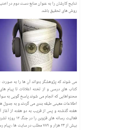
نتایج کارشان را به عنوان منابع دست دوم در اختی
روش های تحقیق باشد.
می شوند که پژوهشگر بتواند آن ها را به صورت «
کتاب های درسی و از تخته اعلانات تا پیام های
محتواهایی که انجام می شوند پاسخ گویی به سوال ه
اطلاعات معینی طبقه بندی می گردند و به جدول ها
هفته گذشته و پس از قریب به دو هفته از آغاز 
فعالیت رسانه 
بیش از ۲۴ هزار و ۷۸۹ مطلب در سای