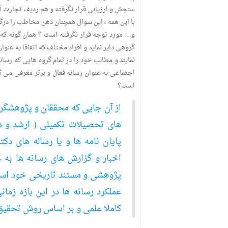
سنجش و ارزیابی قرار نگرفته و هم ردیف تجارت آن
با این همه ، این سوال همچنان ذهن مخاطب را درگیر 
و… مورد توجه قرار نگرفته است ؟ همان گونه که پ
گروهی دایر نماید و افراد مختلف که اتفاقا به عنو
نمایند و مطالب خود را در تمام گروه هایی که رسان
اجتماعی به عنوان رسانه فعال و برتر معرفی می گر
است؟
از آن جایی که محققان و پژوهشگر
های تحصیلات تکمیلی ( ارشد و دک
پایان نامه ها و یا رساله های دک
اخبار و گزارش های رسانه ها به ع
پژوهشی و مستند تاریخی خود استفا
عملکرد رسانه ها در این بازه ز
کاملا علمی و بر اساس روش تحقیق م