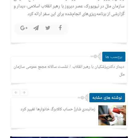
سازمان ملل در نیویورک، عصر دیروز با رهبر انقلاب اسلامی، دیدار و
گزارشی از برنامه‌ریزی‌های انجام‌شده برای این سفر ارائه کرد.
برچسب ها
/
دیدار دکترپزشکیان با رهبر انقلاب
نشست سالانه مجمع عمومی سازمان
ملل
نوشته های مشابه
زمانبندی‌ شارژ حساب کالابرگ خانوارها تغییر کرد