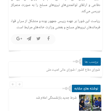
دفاعی و ارتقای توانمندی‌های نیرو‌های مسلح را به صورت متمرکز
بررسی می‌کند.
ریاست این شورا بر عهده رییس جمهور بوده و متشکل از سران قوا،
فرماندهان نیرو‌های مسلح و بعضی وزارت خانه‌های مرتبط است.
برچسب ها
/
شورای دفاع کشور
شورای عالی امنیت ملی
نوشته های مشابه
شرط جدید بازنشستگی اعلام شد