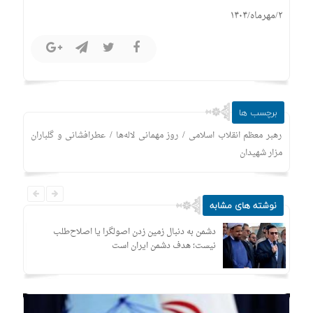
۲/مهرماه/۱۴۰۴
برچسب ها
/
/
رهبر معظم انقلاب اسلامی
روز مهمانی لاله‌ها
عطرافشانی و گلباران
مزار شهیدان
نوشته های مشابه
دشمن به دنبال زمین زدن اصولگرا یا اصلاح‌طلب
نیست؛ هدف دشمن ایران است