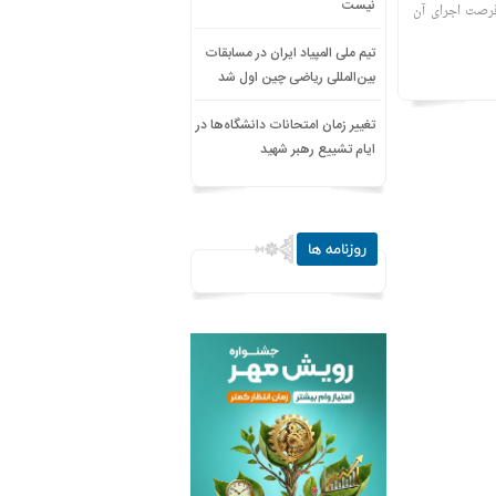
نیست
 فرصت اجرای آن
تیم ملی المپیاد ایران در مسابقات
بین‌المللی ریاضی چین اول شد
تغییر زمان امتحانات دانشگاه‌ها در
ایام تشییع رهبر شهید
روزنامه ها