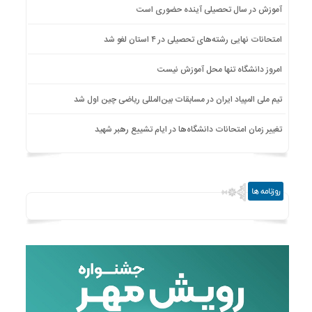
آموزش در سال تحصیلی آینده حضوری است
امتحانات نهایی رشته‌های تحصیلی در ۴ استان لغو شد
امروز دانشگاه تنها محل آموزش نیست
تیم ملی المپیاد ایران در مسابقات بین‌المللی ریاضی چین اول شد
تغییر زمان امتحانات دانشگاه‌ها در ایام تشییع رهبر شهید
روزنامه ها