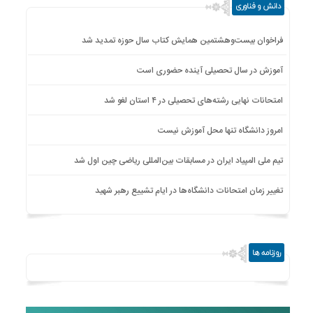
دانش و فناوری
فراخوان بیست‌وهشتمین همایش کتاب سال حوزه تمدید شد
آموزش در سال تحصیلی آینده حضوری است
امتحانات نهایی رشته‌های تحصیلی در ۴ استان لغو شد
امروز دانشگاه تنها محل آموزش نیست
تیم ملی المپیاد ایران در مسابقات بین‌المللی ریاضی چین اول شد
تغییر زمان امتحانات دانشگاه‌ها در ایام تشییع رهبر شهید
روزنامه ها