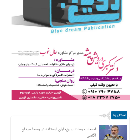
استان ها
اصحاب رسانه بیرق‌داران ایستاده در وسط میدان
آگاهی