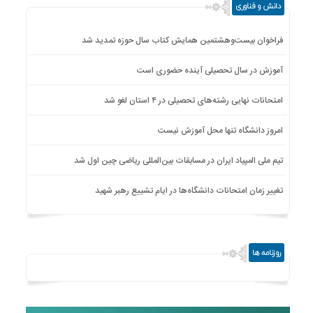
دانش و فناوری
فراخوان بیست‌وهشتمین همایش کتاب سال حوزه تمدید شد
آموزش در سال تحصیلی آینده حضوری است
امتحانات نهایی رشته‌های تحصیلی در ۴ استان لغو شد
امروز دانشگاه تنها محل آموزش نیست
تیم ملی المپیاد ایران در مسابقات بین‌المللی ریاضی چین اول شد
تغییر زمان امتحانات دانشگاه‌ها در ایام تشییع رهبر شهید
روزنامه ها