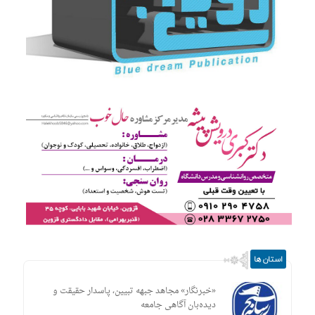
استان ها
«خبرنگار» مجاهد جبهه تبیین، پاسدار حقیقت و
دیده‌بان آگاهی جامعه