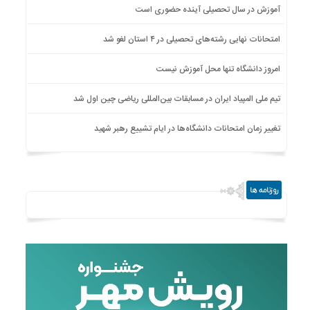
آموزش در سال تحصیلی آینده حضوری است
امتحانات نهایی رشته‌های تحصیلی در ۴ استان لغو شد
امروز دانشگاه تنها محل آموزش نیست
تیم ملی المپیاد ایران در مسابقات بین‌المللی ریاضی چین اول شد
تغییر زمان امتحانات دانشگاه‌ها در ایام تشییع رهبر شهید
روزنامه ها