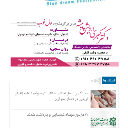
استان ها
دستگیری عامل انتشار مطالب توهین‌آمیز علیه زائران
اربعین در فضای مجازی
۲۱ مزدور موساد شناسایی و بازداشت شدند