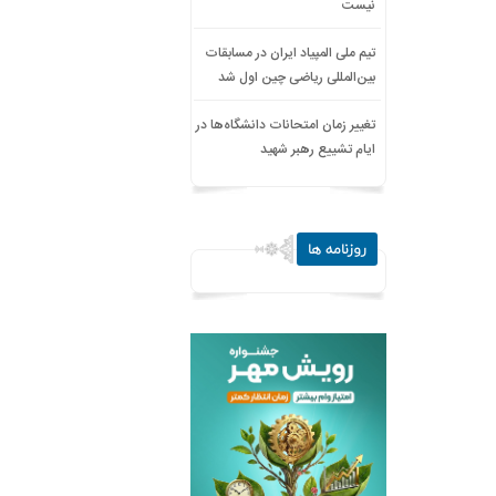
نیست
تیم ملی المپیاد ایران در مسابقات
بین‌المللی ریاضی چین اول شد
تغییر زمان امتحانات دانشگاه‌ها در
ایام تشییع رهبر شهید
روزنامه ها