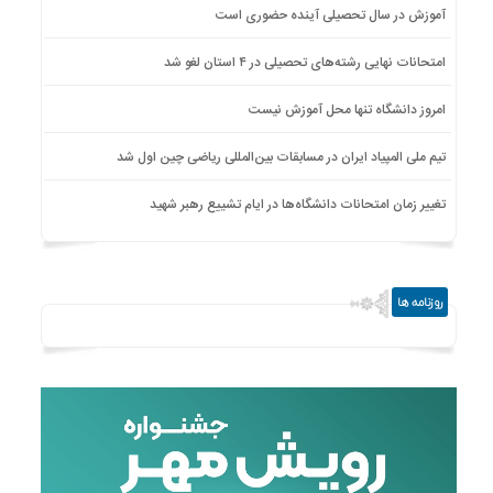
آموزش در سال تحصیلی آینده حضوری است
امتحانات نهایی رشته‌های تحصیلی در ۴ استان لغو شد
امروز دانشگاه تنها محل آموزش نیست
تیم ملی المپیاد ایران در مسابقات بین‌المللی ریاضی چین اول شد
تغییر زمان امتحانات دانشگاه‌ها در ایام تشییع رهبر شهید
روزنامه ها