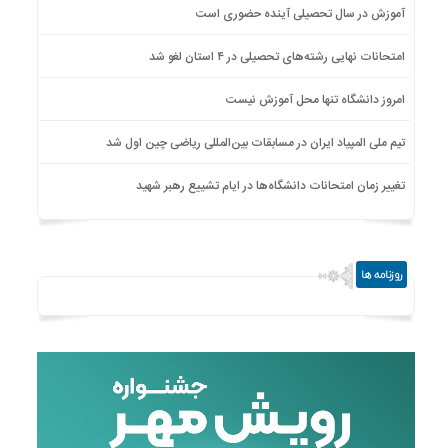
آموزش در سال تحصیلی آینده حضوری است
امتحانات نهایی رشته‌های تحصیلی در ۴ استان لغو شد
امروز دانشگاه تنها محل آموزش نیست
تیم ملی المپیاد ایران در مسابقات بین‌المللی ریاضی چین اول شد
تغییر زمان امتحانات دانشگاه‌ها در ایام تشییع رهبر شهید
روزنامه ها