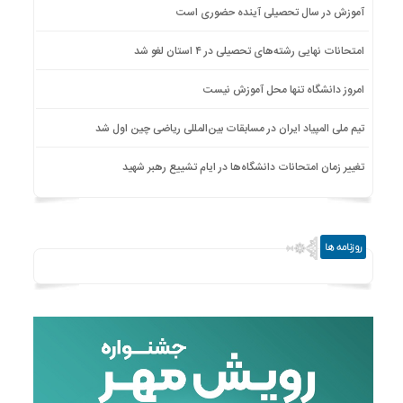
آموزش در سال تحصیلی آینده حضوری است
امتحانات نهایی رشته‌های تحصیلی در ۴ استان لغو شد
امروز دانشگاه تنها محل آموزش نیست
تیم ملی المپیاد ایران در مسابقات بین‌المللی ریاضی چین اول شد
تغییر زمان امتحانات دانشگاه‌ها در ایام تشییع رهبر شهید
روزنامه ها