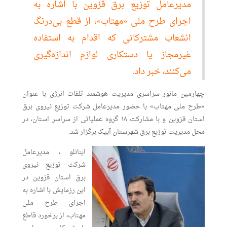
مدیرعامل توزیع برق قزوین با اشاره به
اجرای طرح ملی «مهتاب»، از قطع بی‌درنگ
انشعاب مشترکانی که اقدام به استفاده
غیرمجاز یا دستکاری لوازم اندازه‌گیری
می‌کنند، خبر داد.
چهارمین مانور سراسری مدیریت هوشمند تلفات انرژی با عنوان
«طرح ملی مهتاب» با حضور مدیرعامل شرکت توزیع نیروی برق
استان قزوین و با مشارکت ۱۸ گروه عملیاتی از سراسر استان، در
محل مدیریت توزیع برق شهرستان آبیک برگزار شد.
اینانلو ، مدیرعامل
شرکت توزیع نیروی
برق استان قزوین در
این رزمایش با اشاره به
اجرای طرح ملی
مهتاب، از برخورد قاطع