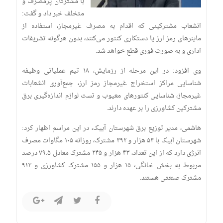
با مشترکان پرمصرف و
متخلف خبر داد و گفت:
انشعاب مشترکینی که اقدام به مصرف غیرمجاز، استفاده از
ماینرهای رمز ارز یا دستکاری کنتور می‌کنند، بدون هرگونه تشریفات
اداری و به صورت فوری قطع خواهد شد.
وی افزود: در این مرحله از رزمایش، ۱۸ تیم عملیاتی وظیفه
شناسایی مراکز استخراج غیرمجاز رمز ارز، جمع‌آوری انشعابات
غیرمجاز، شناسایی کنتورهای معیوب و تست لوازم اندازه‌گیری برق
مشترکین کشاورزی را بر عهده دارند.
هاشمی، مدیر توزیع برق شهرستان آبیک، در این مراسم اظهار کرد:
شهرستان آبیک با ۵۴ هزار و ۳۹۲ مشترک، روزانه ۱۰۵ مگاوات مصرف
انرژی دارد که از این تعداد، ۴۳ هزار و ۲۴۵ مشترک معادل ۷۹.۵ درصد
مربوط به بخش خانگی، ۱۵ هزار و ۱۵۵ مشترک کشاورزی و ۹۱۳
مشترک صنعتی هستند.