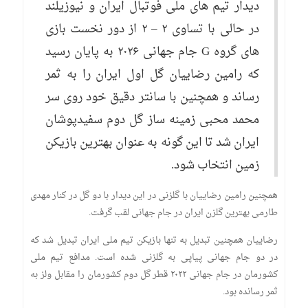
دیدار تیم های ملی فوتبال ایران و نیوزیلند
در حالی با تساوی ۲ – ۲ از دور نخست بازی
های گروه G جام جهانی ۲۰۲۶ به پایان رسید
که رامین رضاییان گل اول ایران را به ثمر
رساند و همچنین با سانتر دقیق خود روی سر
محمد محبی زمینه ساز گل دوم سفیدپوشان
ایران شد تا این گونه به عنوان بهترین بازیکن
زمین انتخاب شود.
همچنین رامین رضاییان با گلزنی در این دیدار با دو گل در کنار مهدی
طارمی بهترین گلزن ایران در جام جهانی لقب گرفت.
رضاییان همچنین تبدیل به تنها بازیکن تیم ملی ایران تبدیل شد که
در دو جام جهانی پیاپی به گلزنی شده است. مدافع تیم ملی
کشورمان در ‌جام جهانی ۲۰۲۲ قطر گل دوم کشورمان را مقابل ولز به
ثمر رسانده بود.