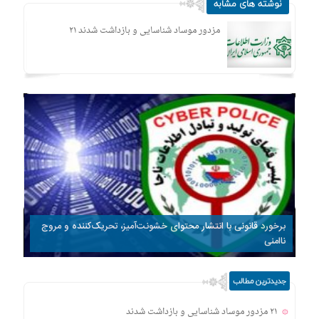
نوشته های مشابه
۲۱ مزدور موساد شناسایی و بازداشت شدند
برخورد قانونی با انتشار محتوای خشونت‌آمیز، تحریک‌کننده و مروج
ناامنی
جدیدترین مطالب
۲۱ مزدور موساد شناسایی و بازداشت شدند