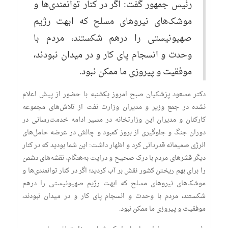
رئیس جمهور گفت: اگر در کنار توانمندی‌ها و
موشک‌های نیرو‌های مسلح که ابهت رژیم
صهیونیستی را درهم شکستند، مردم با
وحدت و انسجام پای کار و در میدان نبودند،
موفقیت و پیروزی ما ممکن نبود.
دکتر مسعود پزشکیان صبح امروز یکشنبه با حضور از پیش اعلام
نشده در جمع وزیر و مدیران وزارت نفت از تلاش‌های مجموعه
کارکنان و مدیران این وزارتخانه در مسیر ادامه خدمت‌رسانی در
دوران جنگ و جلوگیری از بروز کمبود و چالش در عرضه حامل‌های
انرژی صمیمانه قدردانی کرد و اظهار داشت: این شما بودید که در کنار
دیگر قشر‌های مردم با درک صحیح و درایت به‌هنگام، نقشه‌های دشمن
را برای بهم ریختن کشور نقش بر آب کردید؛ اگر در کنار توانمندی‌ها و
موشک‌های نیرو‌های مسلح که ابهت رژیم صهیونیستی را درهم
شکستند، مردم با وحدت و انسجام پای کار و در میدان نبودند،
موفقیت و پیروزی ما ممکن نبود.