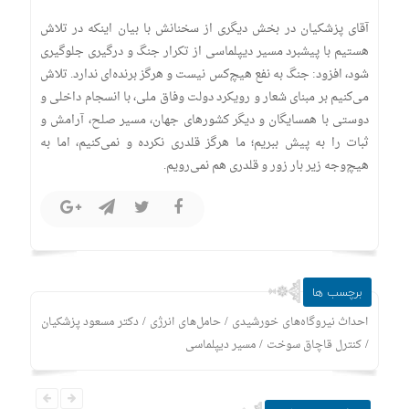
آقای پزشکیان در بخش دیگری از سخنانش با بیان اینکه در تلاش
هستیم با پیشبرد مسیر دیپلماسی از تکرار جنگ و درگیری جلوگیری
شود، افزود: جنگ به نفع هیچ‌کس نیست و هرگز برنده‌ای ندارد. تلاش
می‌کنیم بر مبنای شعار و رویکرد دولت وفاق ملی، با انسجام داخلی و
دوستی با همسایگان و دیگر کشور‌های جهان، مسیر صلح، آرامش و
ثبات را به پیش ببریم؛ ما هرگز قلدری نکرده و نمی‌کنیم، اما به
هیچ‌وجه زیر بار زور و قلدری هم نمی‌رویم.
برچسب ها
/
/
احداث نیروگاه‌های خورشیدی
حامل‌های انرژی
دکتر مسعود پزشکیان
/
/
کنترل قاچاق سوخت
مسیر دیپلماسی