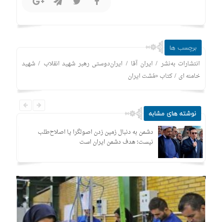
برچسب ها
/
/
/
انتشارات به‌نشر
ایران آقا
ایران‌دوستی رهبر شهید انقلاب
شهید
/
خامنه ای
کتاب «مُشت ایران
نوشته های مشابه
دشمن به دنبال زمین زدن اصولگرا یا اصلاح‌طلب
نیست؛ هدف دشمن ایران است